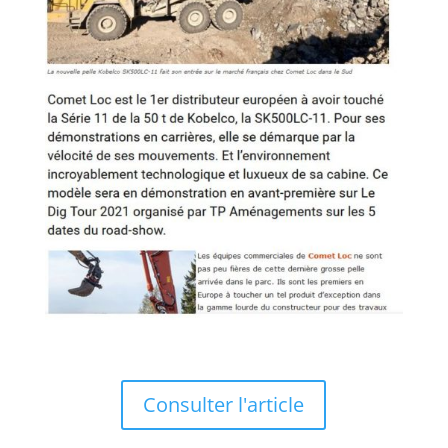
Consulter l'article