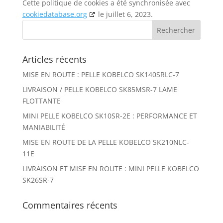
Cette politique de cookies a été synchronisée avec
cookiedatabase.org
le juillet 6, 2023.
Articles récents
MISE EN ROUTE : PELLE KOBELCO SK140SRLC-7
LIVRAISON / PELLE KOBELCO SK85MSR-7 LAME
FLOTTANTE
MINI PELLE KOBELCO SK10SR-2E : PERFORMANCE ET
MANIABILITÉ
MISE EN ROUTE DE LA PELLE KOBELCO SK210NLC-
11E
LIVRAISON ET MISE EN ROUTE : MINI PELLE KOBELCO
SK26SR-7
Commentaires récents