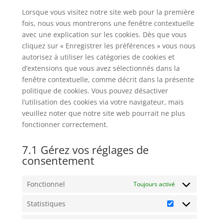
divers
Lorsque vous visitez notre site web pour la première
fois, nous vous montrerons une fenêtre contextuelle
avec une explication sur les cookies. Dès que vous
cliquez sur « Enregistrer les préférences » vous nous
autorisez à utiliser les catégories de cookies et
d’extensions que vous avez sélectionnés dans la
fenêtre contextuelle, comme décrit dans la présente
politique de cookies. Vous pouvez désactiver
l’utilisation des cookies via votre navigateur, mais
veuillez noter que notre site web pourrait ne plus
fonctionner correctement.
7.1 Gérez vos réglages de
consentement
Fonctionnel
Toujours activé
Statistiques
Statistiques