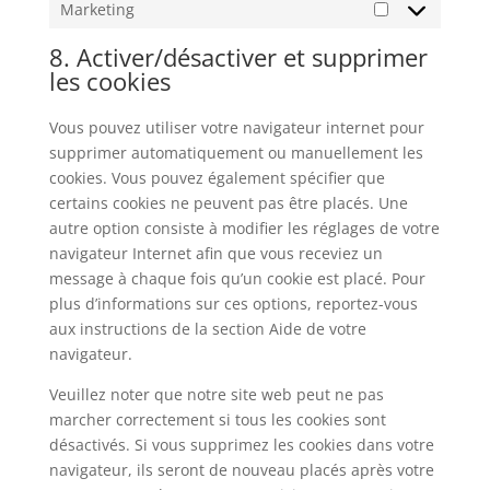
Marketing
Marketing
8. Activer/désactiver et supprimer
les cookies
Vous pouvez utiliser votre navigateur internet pour
supprimer automatiquement ou manuellement les
cookies. Vous pouvez également spécifier que
certains cookies ne peuvent pas être placés. Une
autre option consiste à modifier les réglages de votre
navigateur Internet afin que vous receviez un
message à chaque fois qu’un cookie est placé. Pour
plus d’informations sur ces options, reportez-vous
aux instructions de la section Aide de votre
navigateur.
Veuillez noter que notre site web peut ne pas
marcher correctement si tous les cookies sont
désactivés. Si vous supprimez les cookies dans votre
navigateur, ils seront de nouveau placés après votre