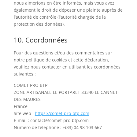
nous aimerions en être informés, mais vous avez
également le droit de déposer une plainte auprès de
l’autorité de contrôle (l’autorité chargée de la
protection des données).
10. Coordonnées
Pour des questions et/ou des commentaires sur
notre politique de cookies et cette déclaration,
veuillez nous contacter en utilisant les coordonnées
suivantes :
COMET PRO BTP
ZONE ARTISANALE LE PORTARET 83340 LE CANNET-
DES-MAURES
France
Site web :
https://comet-pro-btp.com
E-mail :
contact@
comet-pro-btp.com
Numéro de téléphone : +(33) 04 98 103 667