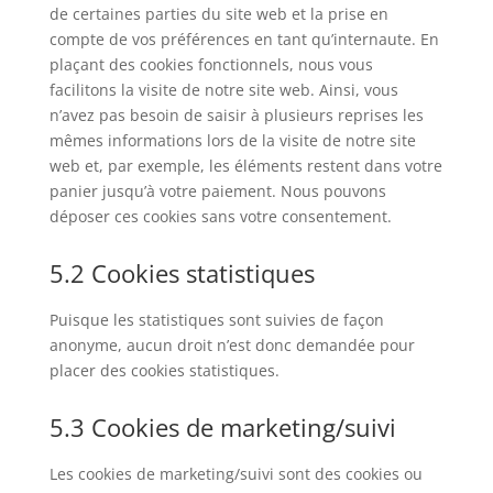
de certaines parties du site web et la prise en
compte de vos préférences en tant qu’internaute. En
plaçant des cookies fonctionnels, nous vous
facilitons la visite de notre site web. Ainsi, vous
n’avez pas besoin de saisir à plusieurs reprises les
mêmes informations lors de la visite de notre site
web et, par exemple, les éléments restent dans votre
panier jusqu’à votre paiement. Nous pouvons
déposer ces cookies sans votre consentement.
5.2 Cookies statistiques
Puisque les statistiques sont suivies de façon
anonyme, aucun droit n’est donc demandée pour
placer des cookies statistiques.
5.3 Cookies de marketing/suivi
Les cookies de marketing/suivi sont des cookies ou