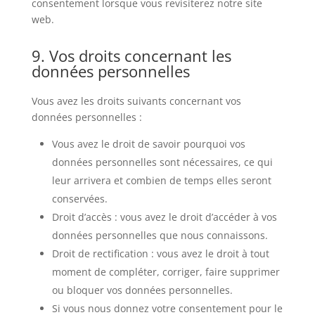
consentement lorsque vous revisiterez notre site
web.
9. Vos droits concernant les
données personnelles
Vous avez les droits suivants concernant vos
données personnelles :
Vous avez le droit de savoir pourquoi vos
données personnelles sont nécessaires, ce qui
leur arrivera et combien de temps elles seront
conservées.
Droit d’accès : vous avez le droit d’accéder à vos
données personnelles que nous connaissons.
Droit de rectification : vous avez le droit à tout
moment de compléter, corriger, faire supprimer
ou bloquer vos données personnelles.
Si vous nous donnez votre consentement pour le