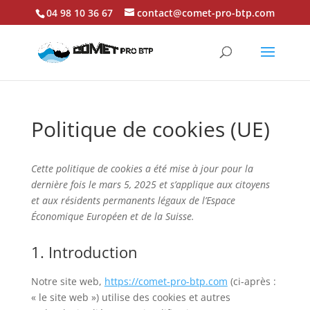
04 98 10 36 67
contact@comet-pro-btp.com
Politique de cookies (UE)
Cette politique de cookies a été mise à jour pour la
dernière fois le mars 5, 2025 et s’applique aux citoyens
et aux résidents permanents légaux de l’Espace
Économique Européen et de la Suisse.
1. Introduction
Notre site web,
https://comet-pro-btp.com
(ci-après :
« le site web ») utilise des cookies et autres