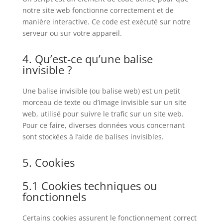
notre site web fonctionne correctement et de
manière interactive. Ce code est exécuté sur notre
serveur ou sur votre appareil.
4. Qu’est-ce qu’une balise
invisible ?
Une balise invisible (ou balise web) est un petit
morceau de texte ou d’image invisible sur un site
web, utilisé pour suivre le trafic sur un site web.
Pour ce faire, diverses données vous concernant
sont stockées à l’aide de balises invisibles.
5. Cookies
5.1 Cookies techniques ou
fonctionnels
Certains cookies assurent le fonctionnement correct