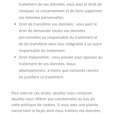
traitement de vos données, vous avez le droit de
révoquer ce consentement et de faire supprimer
vos données personnelles.
Droit de transférer vos données : vous avez le
droit de demander toutes vos données
personnelles au responsable du traitement et
de les transférer dans leur intégralité à un autre
responsable du traitement.
Droit d’opposition : vous pouvez vous opposer au
traitement de vos données. Nous
obtempérerons, à moins que certaines raisons
ne justifient ce traitement.
Pour exercer ces droits, veuillez nous contacter.
Veuillez vous référer aux coordonnées au bas de
cette politique de cookies. Si vous avez une plainte
concernant la façon dont nous traitons vos données,