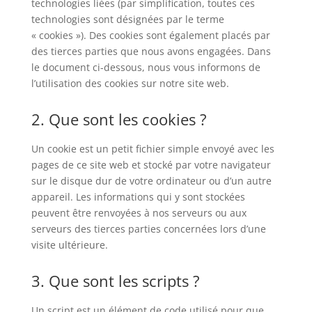
technologies liées (par simplification, toutes ces
technologies sont désignées par le terme
« cookies »). Des cookies sont également placés par
des tierces parties que nous avons engagées. Dans
le document ci-dessous, nous vous informons de
l’utilisation des cookies sur notre site web.
2. Que sont les cookies ?
Un cookie est un petit fichier simple envoyé avec les
pages de ce site web et stocké par votre navigateur
sur le disque dur de votre ordinateur ou d’un autre
appareil. Les informations qui y sont stockées
peuvent être renvoyées à nos serveurs ou aux
serveurs des tierces parties concernées lors d’une
visite ultérieure.
3. Que sont les scripts ?
Un script est un élément de code utilisé pour que