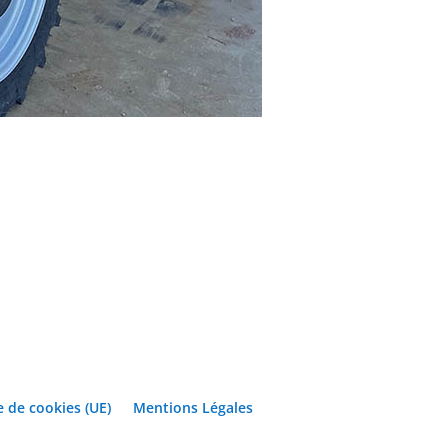
e de cookies (UE)
Mentions Légales