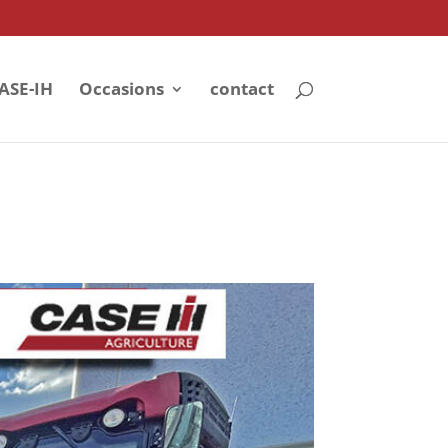
ASE-IH
Occasions
contact