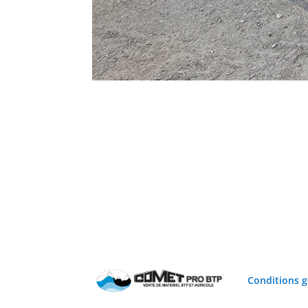
Conditions g