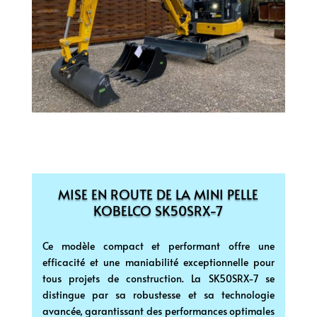
MISE EN ROUTE DE LA MINI PELLE
KOBELCO SK50SRX-7
Ce modèle compact et performant offre une
efficacité et une maniabilité exceptionnelle pour
tous projets de construction. La SK50SRX-7 se
distingue par sa robustesse et sa technologie
avancée, garantissant des performances optimales