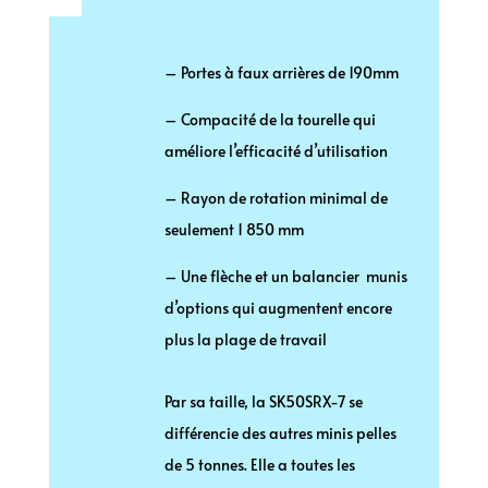
– Portes à faux arrières de 190mm
– Compacité de la tourelle qui
améliore l’efficacité d’utilisation
– Rayon de rotation minimal de
seulement 1 850 mm
– Une flèche et un balancier munis
d’options qui augmentent encore
plus la plage de travail
Par sa taille, la SK50SRX-7 se
différencie des autres minis pelles
de 5 tonnes. Elle a toutes les