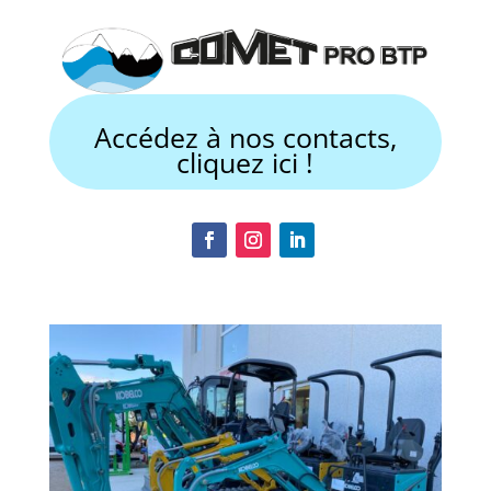
Accédez à nos contacts,
cliquez ici !