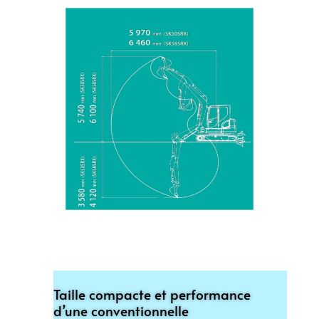
Taille compacte et performance
d’une conventionnelle