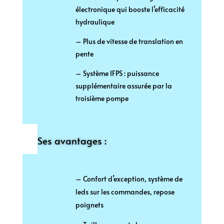
électronique qui booste l’efficacité
hydraulique
– Plus de vitesse de translation en
pente
– Système IFPS : puissance
supplémentaire assurée par la
troisième pompe
Ses avantages :
– Confort d’exception, système de
leds sur les commandes, repose
poignets