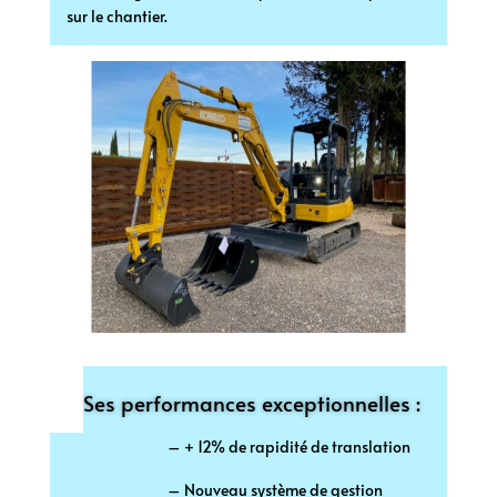
sur le chantier.
Ses performances exceptionnelles :
– + 12% de rapidité de translation
– Nouveau système de gestion